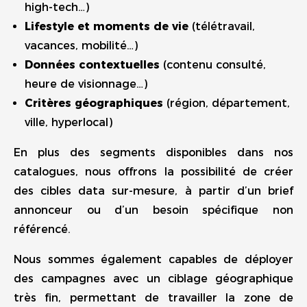
high-tech…)
Lifestyle et moments de vie
(télétravail,
vacances, mobilité…)
Données contextuelles
(contenu consulté,
heure de visionnage…)
Critères géographiques
(région, département,
ville, hyperlocal)
En plus des segments disponibles dans nos
catalogues, nous offrons la possibilité de créer
des cibles data sur-mesure, à partir d’un brief
annonceur ou d’un besoin spécifique non
référencé.
Nous sommes également capables de déployer
des campagnes avec un ciblage géographique
très fin, permettant de travailler la zone de