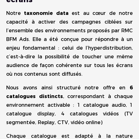
Notre
taxonomie data
est au cœur de notre
capacité à activer des campagnes ciblées sur
l’ensemble des environnements proposés par RMC
BFM Ads. Elle a été conçue pour répondre à un
enjeu fondamental : celui de l’hyperdistribution,
c’est-à-dire la possibilité de toucher une même
audience de façon cohérente sur tous les écrans
où nos contenus sont diffusés.
Nous avons ainsi structuré notre offre en
6
catalogues distincts
, correspondant à chaque
environnement activable : 1 catalogue audio, 1
catalogue display, 4 catalogues vidéos (TV
segmentée, Replay, CTV, vidéo online)
Chaque catalogue est adapté à la nature