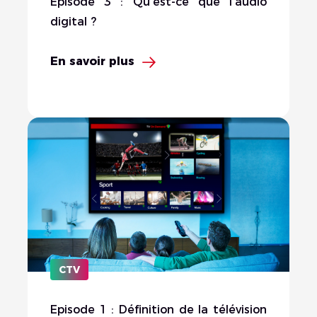
Episode 3 : Qu'est-ce que l'audio
digital ?
En savoir plus
CTV
Episode 1 : Définition de la télévision