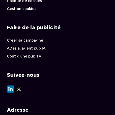
Polique de cookies
Gestion cookies
Faire de la publicité
Créer sa campagne
ADésia, agent pub IA
Coût d'une pub TV
Suivez-nous
Adresse