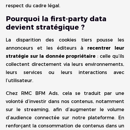
respect du cadre légal.
Pourquoi la first-party data
devient stratégique ?
La disparition des cookies tiers pousse les
annonceurs et les éditeurs à
recentrer leur
stratégie sur la donnée propriétaire
: celle qu’ils
collectent directement via leurs environnements,
leurs services ou leurs interactions avec
l’utilisateur.
Chez RMC BFM Ads, cela se traduit par une
volonté d’investir dans nos contenus, notamment
sur le streaming, afin d’augmenter le volume
d’audience connectée sur notre plateforme. En
renforçant la consommation de contenus dans un