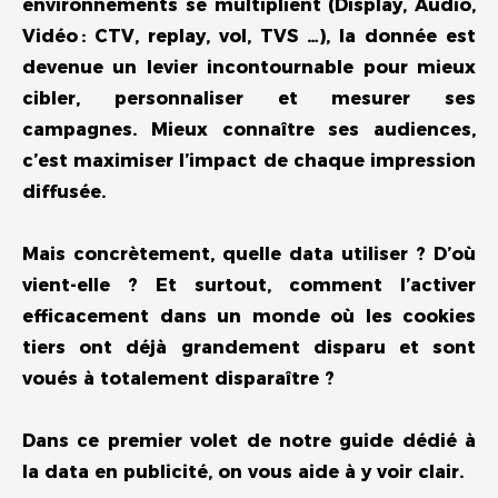
environnements se multiplient (Display, Audio,
Vidéo : CTV, replay, vol, TVS …), la donnée est
devenue un levier incontournable pour mieux
cibler, personnaliser et mesurer ses
campagnes. Mieux connaître ses audiences,
c’est maximiser l’impact de chaque impression
diffusée.
Mais concrètement, quelle data utiliser ? D’où
vient-elle ? Et surtout, comment l’activer
efficacement dans un monde où les cookies
tiers ont déjà grandement disparu et sont
voués à totalement disparaître ?
Dans ce premier volet de notre guide dédié à
la data en publicité, on vous aide à y voir clair.