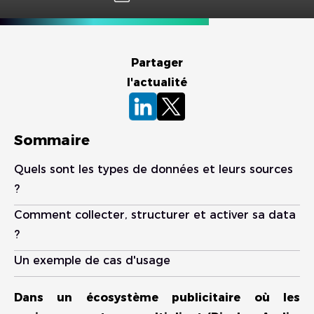
Partager
l'actualité
Sommaire
Quels sont les types de données et leurs sources
?
Comment collecter, structurer et activer sa data
?
Un exemple de cas d'usage
Dans un écosystème publicitaire où les