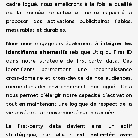
cadre logué, nous améliorons à la fois la qualité
de la donnée collectée et notre capacité à
proposer des activations publicitaires fiables,
mesurables et durables.
Nous nous engageons également à
intégrer les
identifiants alternatifs
tels que Utiq ou First ID
dans notre stratégie de first-party data. Ces
identifiants permettent une reconnaissance
cross-domaine et cross-device de nos audiences,
même dans des environnements non logués. Cela
nous permet d’élargir notre capacité d’activation
tout en maintenant une logique de respect de la
vie privée et de souveraineté sur la donnée.
La first-party data devient ainsi un actif
stratégique, car elle :
est collectée avec