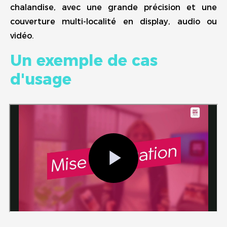
chalandise, avec une grande précision et une
couverture multi-localité en display, audio ou
vidéo.
Un exemple de cas
d'usage