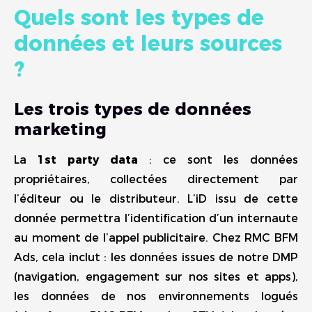
Quels sont les types de
données et leurs sources
?
Les trois types de données
marketing
La
1st party data
: ce sont les données
propriétaires, collectées directement par
l’éditeur ou le distributeur. L’iD issu de cette
donnée permettra l’identification d’un internaute
au moment de l’appel publicitaire. Chez RMC BFM
Ads, cela inclut : les données issues de notre DMP
(navigation, engagement sur nos sites et apps),
les données de nos environnements logués