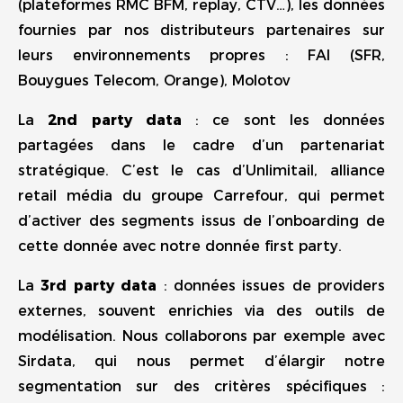
(plateformes RMC BFM, replay, CTV…), les données
fournies par nos distributeurs partenaires sur
leurs environnements propres : FAI (SFR,
Bouygues Telecom, Orange), Molotov
La
2nd party data
: ce sont les données
partagées dans le cadre d’un partenariat
stratégique. C’est le cas d’Unlimitail, alliance
retail média du groupe Carrefour, qui permet
d’activer des segments issus de l’onboarding de
cette donnée avec notre donnée first party.
La
3rd party data
: données issues de providers
externes, souvent enrichies via des outils de
modélisation. Nous collaborons par exemple avec
Sirdata, qui nous permet d’élargir notre
segmentation sur des critères spécifiques :