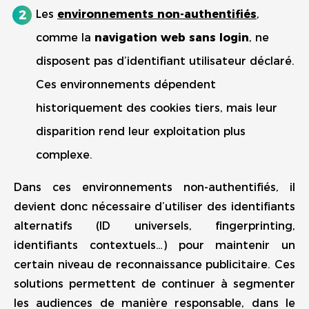
Les
environnements non-authentifiés
,
comme la
navigation web sans login
, ne
disposent pas d’identifiant utilisateur déclaré.
Ces environnements dépendent
historiquement des cookies tiers, mais leur
disparition rend leur exploitation plus
complexe.
Dans ces environnements non-authentifiés, il
devient donc nécessaire d’utiliser des identifiants
alternatifs (ID universels, fingerprinting,
identifiants contextuels…) pour maintenir un
certain niveau de reconnaissance publicitaire. Ces
solutions permettent de continuer à segmenter
les audiences de manière responsable, dans le