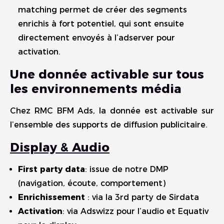
matching permet de créer des segments
enrichis à fort potentiel, qui sont ensuite
directement envoyés à l’adserver pour
activation.
Une donnée activable sur tous
les environnements média
Chez RMC BFM Ads, la donnée est activable sur
l’ensemble des supports de diffusion publicitaire.
Display & Audio
First party data
: issue de notre DMP
(navigation, écoute, comportement)
Enrichissement
: via la 3rd party de Sirdata
Activation
: via Adswizz pour l’audio et Equativ