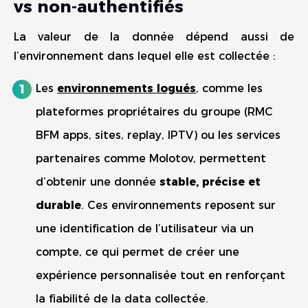
vs non-authentifiés
La valeur de la donnée dépend aussi de
l’environnement dans lequel elle est collectée :
Les
environnements logués
, comme les
plateformes propriétaires du groupe (RMC
BFM apps, sites, replay, IPTV) ou les services
partenaires comme Molotov, permettent
d’obtenir une donnée
stable, précise et
durable
. Ces environnements reposent sur
une identification de l’utilisateur via un
compte, ce qui permet de créer une
expérience personnalisée tout en renforçant
la fiabilité de la data collectée.