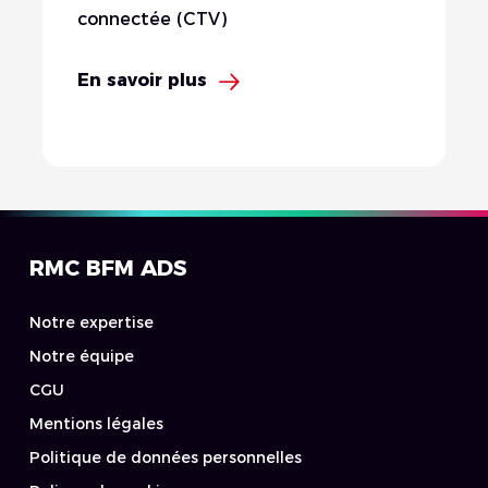
connectée (CTV)
En savoir plus
RMC BFM ADS
Notre expertise
Notre équipe
CGU
Mentions légales
Politique de données personnelles