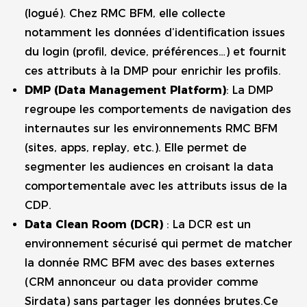
(logué). Chez RMC BFM, elle collecte
notamment les données d’identification issues
du login (profil, device, préférences…) et fournit
ces attributs à la DMP pour enrichir les profils.
DMP (Data Management Platform)
: La DMP
regroupe les comportements de navigation des
internautes sur les environnements RMC BFM
(sites, apps, replay, etc.). Elle permet de
segmenter les audiences en croisant la data
comportementale avec les attributs issus de la
CDP.
Data Clean Room (DCR)
: La DCR est un
environnement sécurisé qui permet de matcher
la donnée RMC BFM avec des bases externes
(CRM annonceur ou data provider comme
Sirdata) sans partager les données brutes.Ce