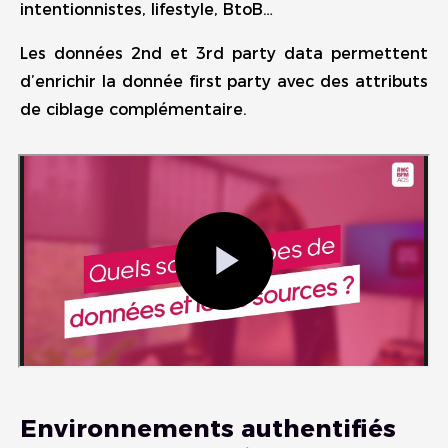
intentionnistes, lifestyle, BtoB…
Les données 2nd et 3rd party data permettent
d’enrichir la donnée first party avec des attributs
de ciblage complémentaire.
Environnements authentifiés