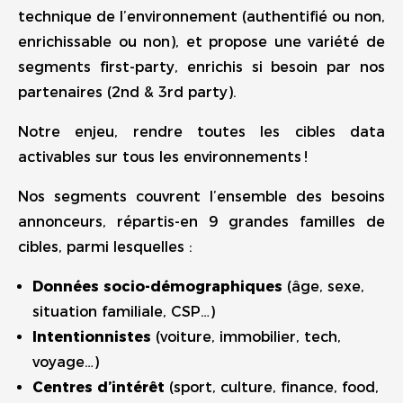
technique de l’environnement (authentifié ou non,
enrichissable ou non), et propose une variété de
segments first-party, enrichis si besoin par nos
partenaires (2nd & 3rd party).
Notre enjeu, rendre toutes les cibles data
activables sur tous les environnements !
Nos segments couvrent l’ensemble des besoins
annonceurs, répartis-en 9 grandes familles de
cibles, parmi lesquelles :
Données socio-démographiques
(âge, sexe,
situation familiale, CSP…)
Intentionnistes
(voiture, immobilier, tech,
voyage…)
Centres d’intérêt
(sport, culture, finance, food,