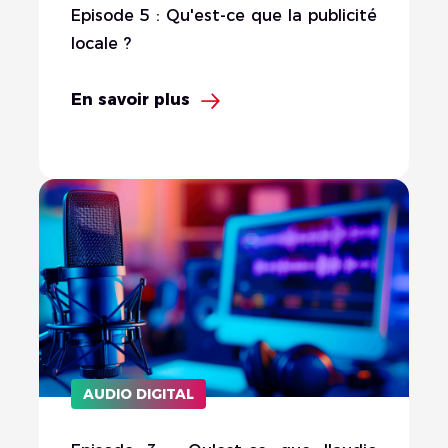
Episode 5 : Qu'est-ce que la publicité
locale ?
En savoir plus
AUDIO DIGITAL