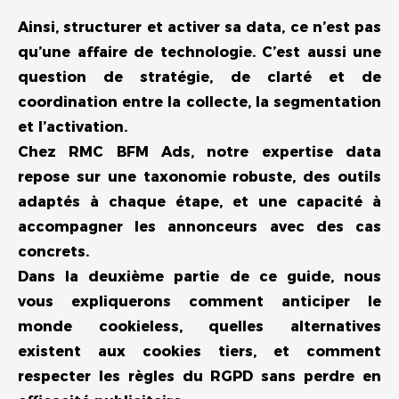
Ainsi, structurer et activer sa data, ce n’est pas
qu’une affaire de technologie. C’est aussi une
question de stratégie, de clarté et de
coordination entre la collecte, la segmentation
et l’activation.
Chez RMC BFM Ads, notre expertise data
repose sur une taxonomie robuste, des outils
adaptés à chaque étape, et une capacité à
accompagner les annonceurs avec des cas
concrets.
Dans la deuxième partie de ce guide, nous
vous expliquerons comment anticiper le
monde cookieless, quelles alternatives
existent aux cookies tiers, et comment
respecter les règles du RGPD sans perdre en