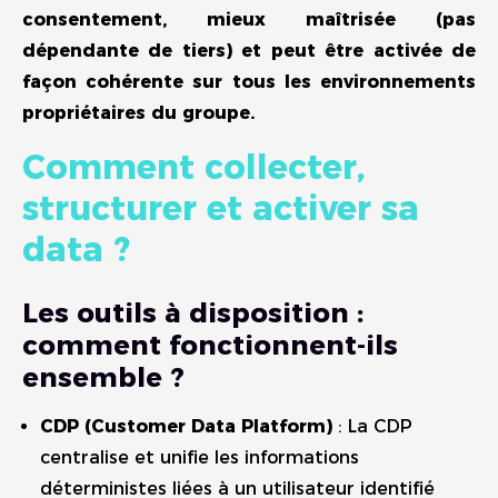
consentement, mieux maîtrisée (pas
dépendante de tiers) et peut être activée de
façon cohérente sur tous les environnements
propriétaires du groupe.
Comment collecter,
structurer et activer sa
data ?
Les outils à disposition :
comment fonctionnent-ils
ensemble ?
CDP (Customer Data Platform)
: La CDP
centralise et unifie les informations
déterministes liées à un utilisateur identifié