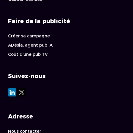
Faire de la publicité
Créer sa campagne
ADésia, agent pub IA
Coût d'une pub TV
Suivez-nous
Adresse
Nous contacter