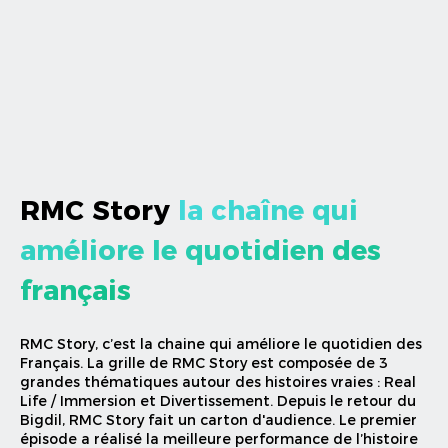
RMC Story
la chaîne qui
améliore le quotidien des
français
RMC Story, c’est la chaine qui améliore le quotidien des
Français. La grille de RMC Story est composée de 3
grandes thématiques autour des histoires vraies : Real
Life / Immersion et Divertissement. Depuis le retour du
Bigdil, RMC Story fait un carton d'audience. Le premier
épisode a réalisé la meilleure performance de l’histoire