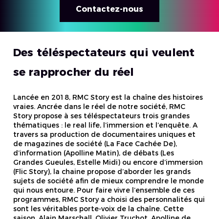
Contactez-nous
Des téléspectateurs qui veulent
se rapprocher du réel
Lancée en 2018, RMC Story est la chaîne des histoires
vraies. Ancrée dans le réel de notre société, RMC
Story propose à ses téléspectateurs trois grandes
thématiques : le real life, l’immersion et l’enquête. A
travers sa production de documentaires uniques et
de magazines de société (La Face Cachée De),
d’information (Apolline Matin), de débats (Les
Grandes Gueules, Estelle Midi) ou encore d’immersion
(Flic Story), la chaine propose d’aborder les grands
sujets de société afin de mieux comprendre le monde
qui nous entoure. Pour faire vivre l’ensemble de ces
programmes, RMC Story a choisi des personnalités qui
sont les véritables porte-voix de la chaîne. Cette
saison, Alain Marschall, Olivier Truchot, Apolline de