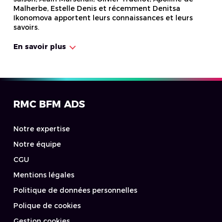
Malherbe, Estelle Denis et récemment Denitsa
Ikonomova apportent leurs connaissances et leurs
savoirs.
En savoir plus
RMC BFM ADS
Notre expertise
Notre équipe
CGU
Mentions légales
Politique de données personnelles
Polique de cookies
Gestion cookies