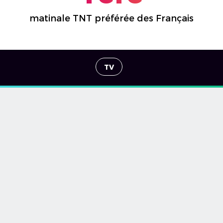
matinale TNT préférée des Français
TV