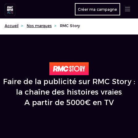
Créer ma campagne
Accueil
Nos marques
RMC Story
Faire de la publicité sur RMC Story :
la chaîne des histoires vraies
A partir de 5000€ en TV