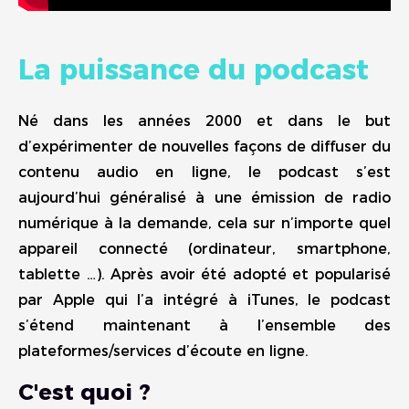
La puissance du podcast
Né dans les années 2000 et dans le but
d’expérimenter de nouvelles façons de diffuser du
contenu audio en ligne, le podcast s’est
aujourd’hui généralisé à une émission de radio
numérique à la demande, cela sur n’importe quel
appareil connecté (ordinateur, smartphone,
tablette …). Après avoir été adopté et popularisé
par Apple qui l’a intégré à iTunes, le podcast
s’étend maintenant à l’ensemble des
plateformes/services d’écoute en ligne.
C'est quoi ?