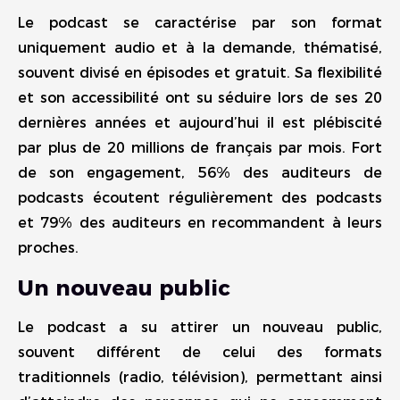
Le podcast se caractérise par son format
uniquement audio et à la demande, thématisé,
souvent divisé en épisodes et gratuit. Sa flexibilité
et son accessibilité ont su séduire lors de ses 20
dernières années et aujourd’hui il est plébiscité
par plus de 20 millions de français par mois. Fort
de son engagement, 56% des auditeurs de
podcasts écoutent régulièrement des podcasts
et 79% des auditeurs en recommandent à leurs
proches.
Un nouveau public
Le podcast a su attirer un nouveau public,
souvent différent de celui des formats
traditionnels (radio, télévision), permettant ainsi