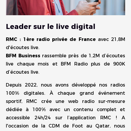
Leader sur le live digital
RMC : 1ère radio privée de France
avec 21,8M
d'écoutes live.
BFM Business
rassemble près de 1,2M d’écoutes
live chaque mois et BFM Radio plus de 900K
d’écoutes live.
Depuis 2022, nous avons développé nos radios
100% digitales. À chaque grand événement
sportif, RMC crée une web radio sur-mesure
dédiée à 100% avec un contenu complet et
accessible 24h/24 sur l’application RMC ! A
l'occasion de la CDM de Foot au Qatar, nous