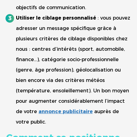
objectifs de communication.
Utiliser le ciblage personnalisé
: vous pouvez
adresser un message spécifique grâce à
plusieurs critères de ciblage disponibles chez
nous : centres d’intérêts (sport, automobile,
finance…), catégorie socio-professionnelle
(genre, âge profession), géolocalisation ou
bien encore via des critères météos
(température, ensoleillement). Un bon moyen
pour augmenter considérablement l’impact
de votre
annonce publicitaire
auprès de
votre public.