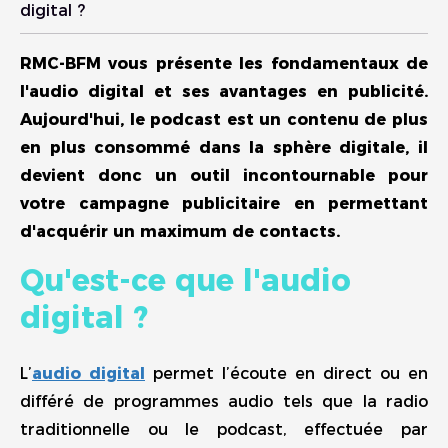
digital ?
RMC-BFM vous présente les fondamentaux de
l'audio digital et ses avantages en publicité.
Aujourd'hui, le podcast est un contenu de plus
en plus consommé dans la sphère digitale, il
devient donc un outil incontournable pour
votre campagne publicitaire en permettant
d'acquérir un maximum de contacts.
Qu'est-ce que l'audio
digital ?
L’
audio digital
permet l’écoute en direct ou en
différé de programmes audio tels que la radio
traditionnelle ou le podcast, effectuée par