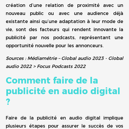
création d’une relation de proximité avec un
nouveau public ou avec une audience déjà
existante ainsi qu’une adaptation à leur mode de
vie, sont des facteurs qui rendent innovante la
publicité par nos podcasts, représentant une
opportunité nouvelle pour les annonceurs.
Sources : Médiamétrie – Global audio 2023 - Global
audio 2022 > Focus Podcasts 2022
Comment faire de la
publicité en audio digital
?
Faire de la publicité en audio digital implique
plusieurs étapes pour assurer le succès de vos