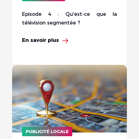
Episode 4 : Qu'est-ce que la
télévision segmentée ?
En savoir plus
PUBLICITÉ LOCALE