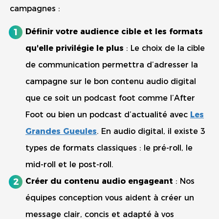
campagnes :
Définir votre audience cible et les formats
qu'elle privilégie le plus
: Le choix de la cible
de communication permettra d’adresser la
campagne sur le bon contenu audio digital
que ce soit un podcast foot comme l’After
Foot ou bien un podcast d’actualité avec
Les
Grandes Gueules
. En audio digital, il existe 3
types de formats classiques : le pré-roll, le
mid-roll et le post-roll.
Créer du contenu audio engageant
: Nos
équipes conception vous aident à créer un
message clair, concis et adapté à vos