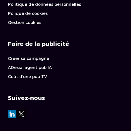
Politique de données personnelles
Polique de cookies
Gestion cookies
Faire de la publicité
Créer sa campagne
ADésia, agent pub IA
Coût d'une pub TV
Suivez-nous