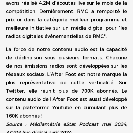
avons réalisé 4,2M d’écoutes live sur le mois de la
compétition. Dernièrement, RMC a remporté le
prix or dans la catégorie meilleur programme et
meilleure initiative sur un média digital pour "les
radios digitales événementielles de RMC".
La force de notre contenu audio est la capacité
de déclinaison sous plusieurs formats. Chacune
de nos émissions radios sont développées sur les
réseaux sociaux. L’After Foot est notre marque la
plus représentative de cette verticalité. Sur
Twitter, elle réunit plus de 700K abonnés. Le
contenu audio de l’After Foot est aussi développé
sur la plateforme Youtube en cumulant plus de
160K abonnés !
Source : Médiamétrie eStat Podcast mai 2024,
ACPM live digital avril 2024