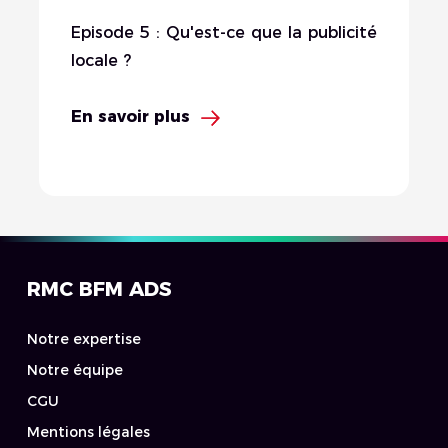
Episode 5 : Qu'est-ce que la publicité
locale ?
En savoir plus
RMC BFM ADS
Notre expertise
Notre équipe
CGU
Mentions légales