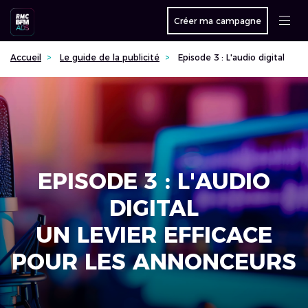
Créer ma campagne
Accueil
Le guide de la publicité
Episode 3 : L'audio digital
EPISODE 3 : L'AUDIO
DIGITAL
UN LEVIER EFFICACE
POUR LES ANNONCEURS