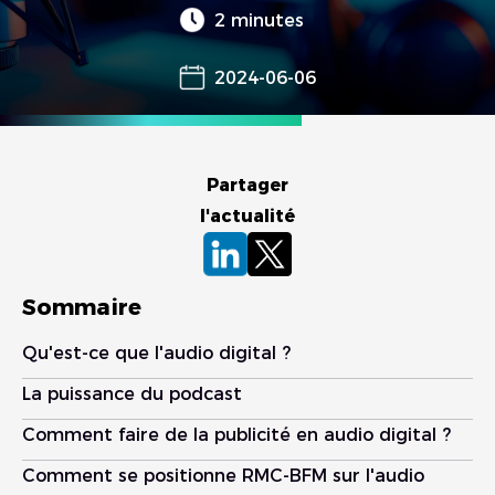
2 minutes
2024-06-06
Partager
l'actualité
Sommaire
Qu'est-ce que l'audio digital ?
La puissance du podcast
Comment faire de la publicité en audio digital ?
Comment se positionne RMC-BFM sur l'audio