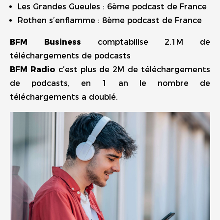
Les Grandes Gueules : 6ème podcast de France
Rothen s’enflamme : 8ème podcast de France
BFM Business
comptabilise 2,1M de
téléchargements de podcasts
BFM Radio
c’est plus de 2M de téléchargements
de podcasts, en 1 an le nombre de
téléchargements a doublé.