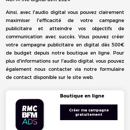
Ainsi, avec l'audio digital vous pouvez clairement
maximiser l'efficacité de votre campagne
publicitaire et atteindre vos objectifs de
communication avec succès. Vous pouvez créer
votre campagne publicitaire en digital dès 500€
de budget depuis notre boutique en ligne. Pour
plus d'informations sur l'audio digital, vous pouvez
également nous contacter via notre formulaire
de contact disponible sur le site web.
Boutique en ligne
Créer ma campagne
gratuitement