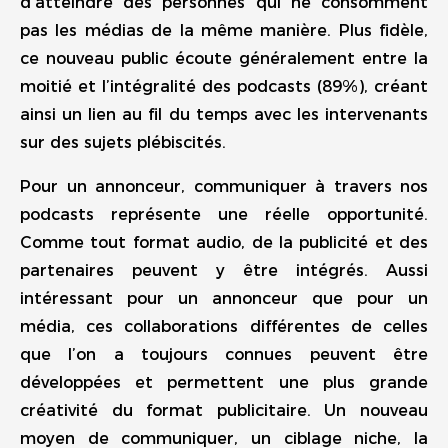
d’atteindre des personnes qui ne consomment
pas les médias de la même manière. Plus fidèle,
ce nouveau public écoute généralement entre la
moitié et l’intégralité des podcasts (89%), créant
ainsi un lien au fil du temps avec les intervenants
sur des sujets plébiscités.
Pour un annonceur, communiquer à travers nos
podcasts représente une réelle opportunité.
Comme tout format audio, de la publicité et des
partenaires peuvent y être intégrés. Aussi
intéressant pour un annonceur que pour un
média, ces collaborations différentes de celles
que l’on a toujours connues peuvent être
développées et permettent une plus grande
créativité du format publicitaire. Un nouveau
moyen de communiquer, un ciblage niche, la