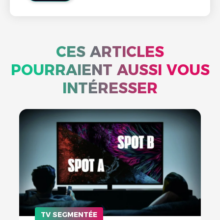
CES ARTICLES
POURRAIENT AUSSI VOUS
INTÉRESSER
TV SEGMENTÉE