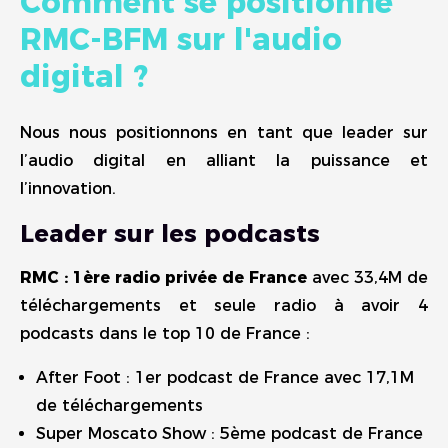
Comment se positionne
RMC-BFM sur l'audio
digital ?
Nous nous positionnons en tant que leader sur
l’audio digital en alliant la puissance et
l’innovation.
Leader sur les podcasts
RMC : 1ère radio privée de France
avec 33,4M de
téléchargements et seule radio à avoir 4
podcasts dans le top 10 de France :
After Foot : 1er podcast de France avec 17,1M
de téléchargements
Super Moscato Show : 5ème podcast de France