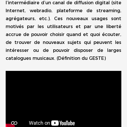
l’intermédiaire d’un canal de diffusion digital (site
Internet, webradio, plateforme de streaming,
agrégateurs, etc.). Ces nouveaux usages sont
motivés par les utilisateurs et par une liberté
accrue de pouvoir choisir quand et quoi écouter,
de trouver de nouveaux sujets qui peuvent les
intéresser ou de pouvoir disposer de larges
catalogues musicaux. (Définition du GESTE)