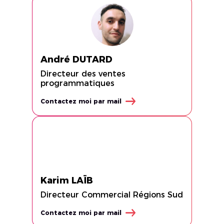
André DUTARD
Directeur des ventes
programmatiques
Contactez moi par mail
Karim LAÏB
Directeur Commercial Régions Sud
Contactez moi par mail