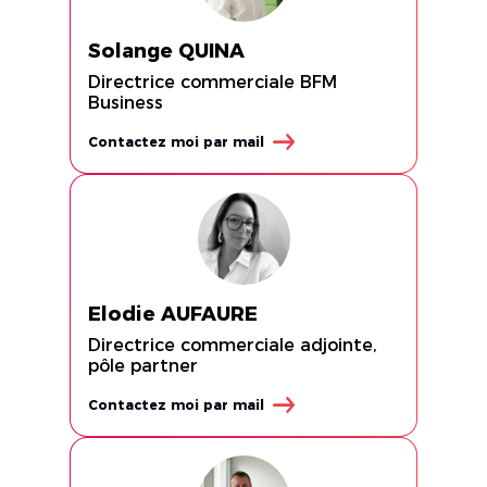
Solange QUINA
Directrice commerciale BFM
Business
Contactez moi par mail
Elodie AUFAURE
Directrice commerciale adjointe,
pôle partner
Contactez moi par mail