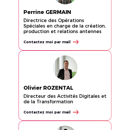
Perrine GERMAIN
Directrice des Opérations
Spéciales en charge de la création,
production et relations antennes
Contactez moi par mail
Olivier ROZENTAL
Directeur des Activités Digitales et
de la Transformation
Contactez moi par mail