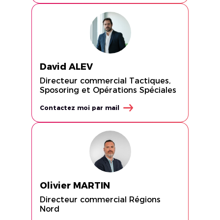
David ALEV
Directeur commercial Tactiques,
Sposoring et Opérations Spéciales
Contactez moi par mail
Olivier MARTIN
Directeur commercial Régions
Nord