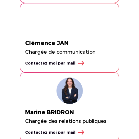
Clémence JAN
Chargée de communication
Contactez moi par mail
Marine BRIDRON
Chargée des relations publiques
Contactez moi par mail