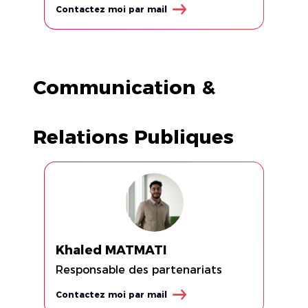
Contactez moi par mail
Communication &
Relations Publiques
Khaled MATMATI
Responsable des partenariats
Contactez moi par mail