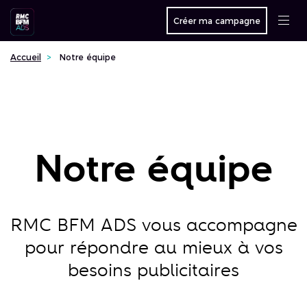
Créer ma campagne
Accueil
Notre équipe
Notre équipe
RMC BFM ADS vous accompagne
pour répondre au mieux à vos
besoins publicitaires