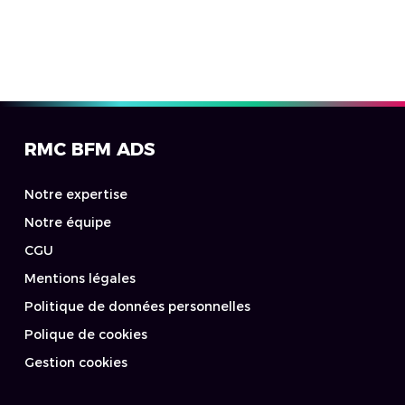
RMC BFM ADS
Notre expertise
Notre équipe
CGU
Mentions légales
Politique de données personnelles
Polique de cookies
Gestion cookies