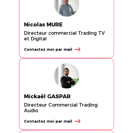
Nicolas MURE
Directeur commercial Trading TV
et Digital
Contactez moi par mail
Mickaël GASPAR
Directeur Commercial Trading
Audio
Contactez moi par mail