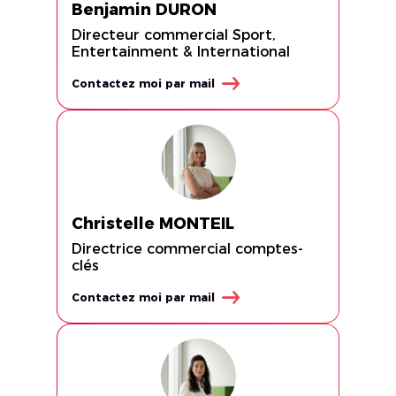
Benjamin DURON
Directeur commercial Sport,
Entertainment & International
Contactez moi par mail
Christelle MONTEIL
Directrice commercial comptes-
clés
Contactez moi par mail