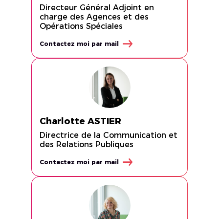
Directeur Général Adjoint en
charge des Agences et des
Opérations Spéciales
Contactez moi par mail
Charlotte ASTIER
Directrice de la Communication et
des Relations Publiques
Contactez moi par mail