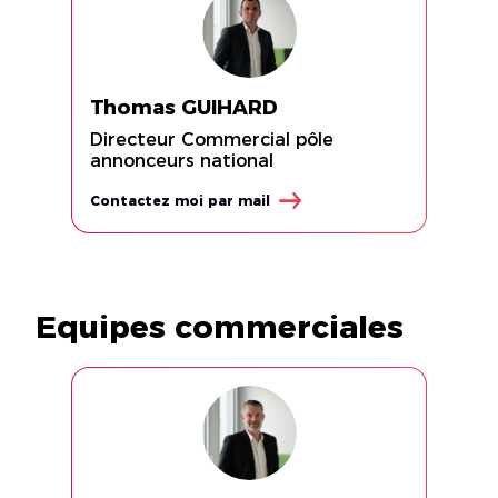
Thomas GUIHARD
Directeur Commercial pôle
annonceurs national
Contactez moi par mail
Equipes commerciales