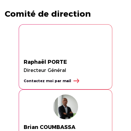
Comité de direction
Raphaël PORTE
Directeur Général
Contactez moi par mail
Brian COUMBASSA