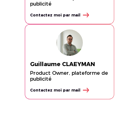
publicité
Contactez moi par mail
Guillaume CLAEYMAN
Product Owner, plateforme de
publicité
Contactez moi par mail