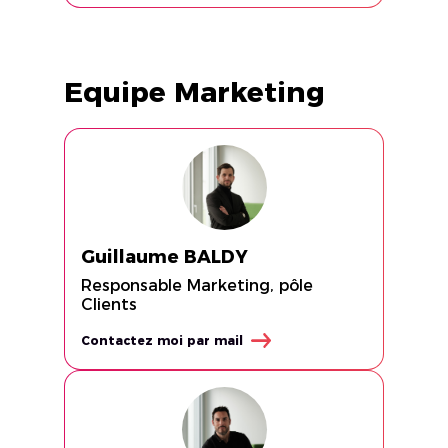
Equipe Marketing
Guillaume BALDY
Responsable Marketing, pôle
Clients
Contactez moi par mail