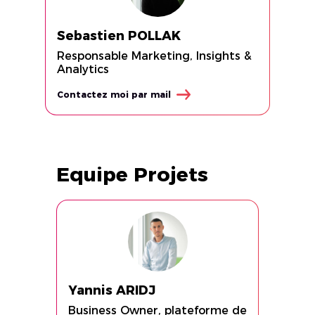
Sebastien POLLAK
Responsable Marketing, Insights &
Analytics
Contactez moi par mail
Equipe Projets
Yannis ARIDJ
Business Owner, plateforme de