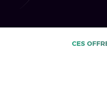
CES OFFR