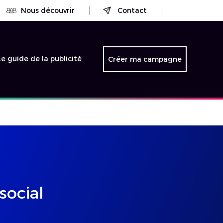
Nous découvrir
Contact
Le guide de la publicité
Créer ma campagne
social