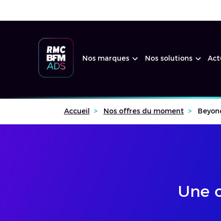
Nos marques
Nos solutions
Act
Accueil
Nos offres du moment
Beyon
Une o