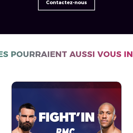
Contactez-nous
ES POURRAIENT AUSSI VOUS I