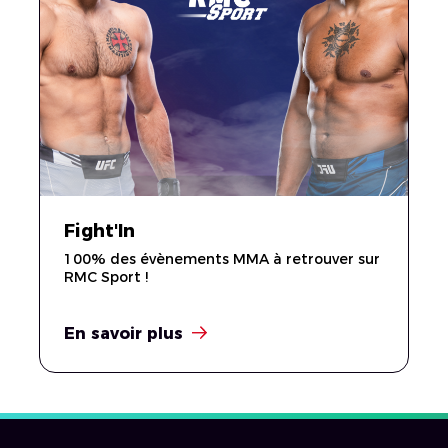
Fight'In
100% des évènements MMA à retrouver sur
RMC Sport !
En savoir plus