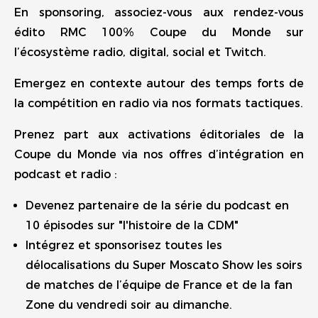
En sponsoring, associez-vous aux rendez-vous
édito RMC 100% Coupe du Monde sur
l’écosystème radio, digital, social et Twitch.
Emergez en contexte autour des temps forts de
la compétition en radio via nos formats tactiques.
Prenez part aux activations éditoriales de la
Coupe du Monde via nos offres d’intégration en
podcast et radio :
Devenez partenaire de la série du podcast en
10 épisodes sur "l'histoire de la CDM"
Intégrez et sponsorisez toutes les
délocalisations du Super Moscato Show les soirs
de matches de l’équipe de France et de la fan
Zone du vendredi soir au dimanche.