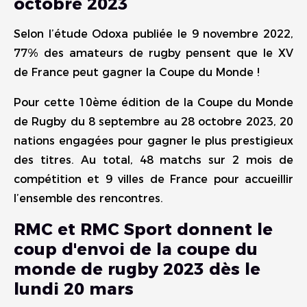
octobre 2023
Selon l’étude Odoxa publiée le 9 novembre 2022,
77% des amateurs de rugby pensent que le XV
de France peut gagner la Coupe du Monde !
Pour cette 10ème édition de la Coupe du Monde
de Rugby du 8 septembre au 28 octobre 2023, 20
nations engagées pour gagner le plus prestigieux
des titres. Au total, 48 matchs sur 2 mois de
compétition et 9 villes de France pour accueillir
l’ensemble des rencontres.
RMC et RMC Sport donnent le
coup d'envoi de la coupe du
monde de rugby 2023 dès le
lundi 20 mars