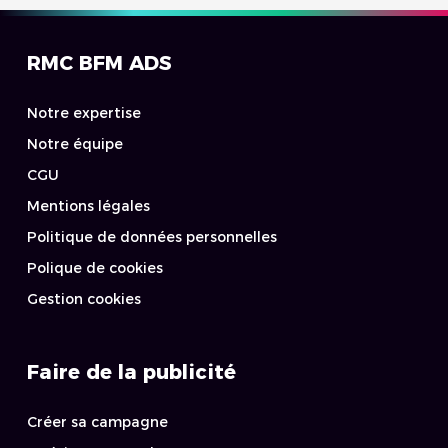
RMC BFM ADS
Notre expertise
Notre équipe
CGU
Mentions légales
Politique de données personnelles
Polique de cookies
Gestion cookies
Faire de la publicité
Créer sa campagne