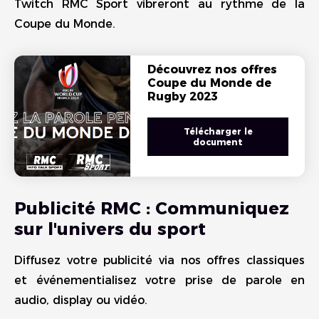
Twitch RMC Sport vibreront au rythme de la
Coupe du Monde.
Découvrez nos offres
Coupe du Monde de
Rugby 2023
Télécharger le
document
Publicité RMC : Communiquez
sur l'univers du sport
Diffusez votre publicité via nos offres classiques
et événementialisez votre prise de parole en
audio, display ou vidéo.