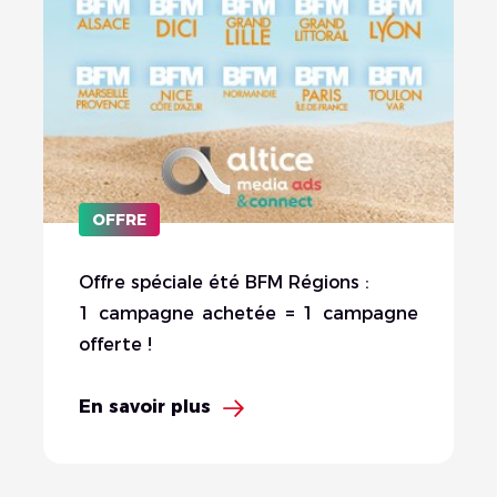
OFFRE
Offre spéciale été BFM Régions :
1 campagne achetée = 1 campagne
offerte !
En savoir plus