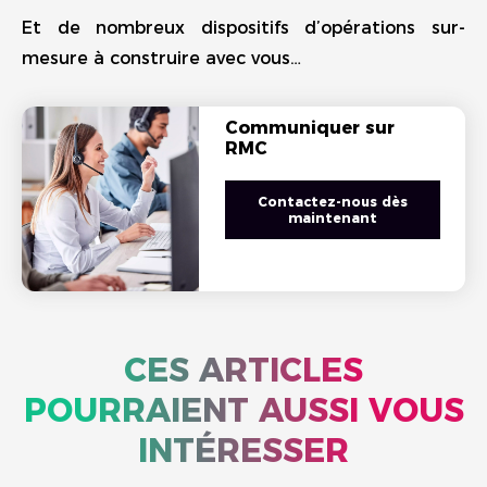
Et de nombreux dispositifs d’opérations sur-
mesure à construire avec vous…
Communiquer sur
RMC
Contactez-nous dès
maintenant
CES ARTICLES
POURRAIENT AUSSI VOUS
INTÉRESSER