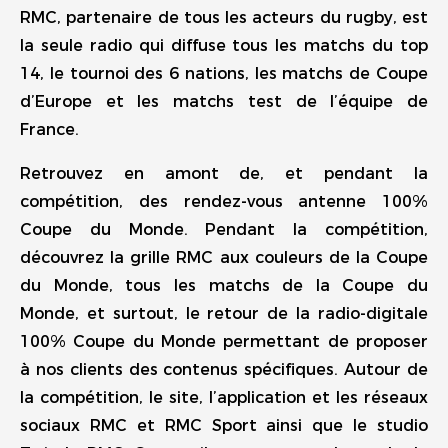
RMC, partenaire de tous les acteurs du rugby, est
la seule radio qui diffuse tous les matchs du top
14, le tournoi des 6 nations, les matchs de Coupe
d’Europe et les matchs test de l’équipe de
France.
Retrouvez en amont de, et pendant la
compétition, des rendez-vous antenne 100%
Coupe du Monde. Pendant la compétition,
découvrez la grille RMC aux couleurs de la Coupe
du Monde, tous les matchs de la Coupe du
Monde, et surtout, le retour de la radio-digitale
100% Coupe du Monde permettant de proposer
à nos clients des contenus spécifiques. Autour de
la compétition, le site, l’application et les réseaux
sociaux RMC et RMC Sport ainsi que le studio