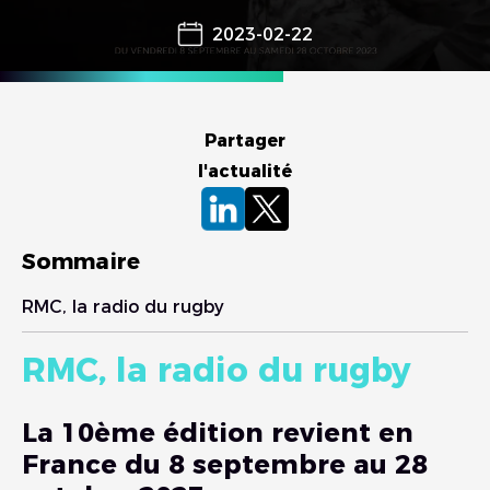
2023-02-22
Partager
l'actualité
Sommaire
RMC, la radio du rugby
RMC, la radio du rugby
La 10ème édition revient en
France du 8 septembre au 28