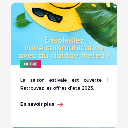
OFFRE
La saison estivale est ouverte !
Retrouvez les offres d'été 2023.
En savoir plus