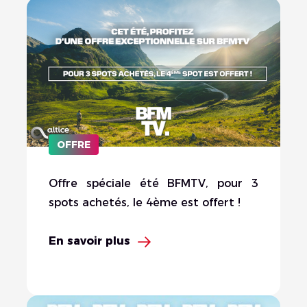
OFFRE
Offre spéciale été BFMTV, pour 3
spots achetés, le 4ème est offert !
En savoir plus