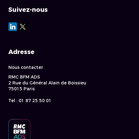
Suivez-nous
Adresse
Nous contacter
RMC BFM ADS
2 Rue du Général Alain de Boissieu
75015 Paris
Tel : 01 87 25 50 01