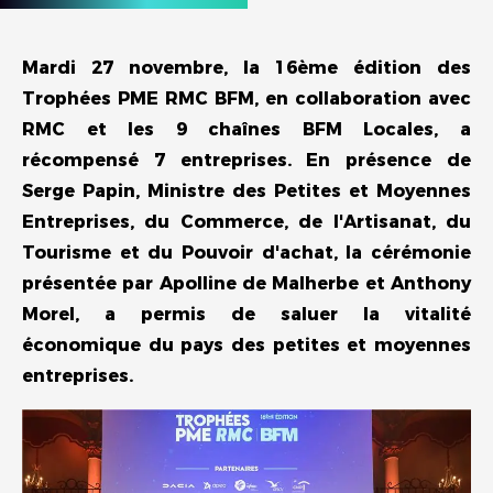
Mardi 27 novembre, la 16ème édition des
Trophées PME RMC BFM, en collaboration avec
RMC et les 9 chaînes BFM Locales, a
récompensé 7 entreprises. En présence de
Serge Papin, Ministre des Petites et Moyennes
Entreprises, du Commerce, de l'Artisanat, du
Tourisme et du Pouvoir d'achat, la cérémonie
présentée par Apolline de Malherbe et Anthony
Morel, a permis de saluer la vitalité
économique du pays des petites et moyennes
entreprises.