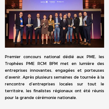
Premier concours national dédié aux PME, les
Trophées PME RCM BFM met en lumière des
entreprises innovantes, engagées et porteuses
d’avenir. Après plusieurs semaines de tournée à la
rencontre d’entreprises locales sur tout le
territoire, les finalistes régionaux ont été réunis
pour la grande cérémonie nationale.