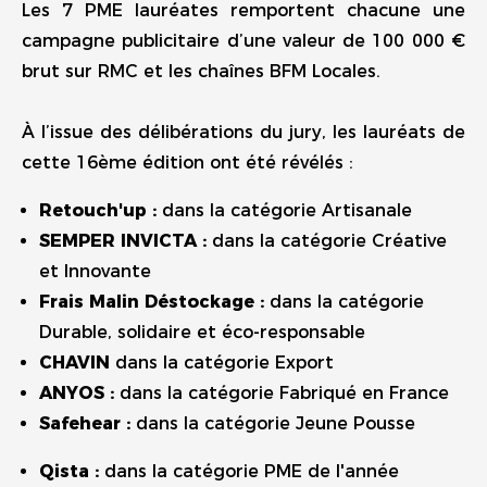
Les 7 PME lauréates remportent chacune une
campagne publicitaire d’une valeur de 100 000 €
brut sur RMC et les chaînes BFM Locales.
À l’issue des délibérations du jury, les lauréats de
cette 16ème édition ont été révélés :
Retouch'up :
dans la catégorie Artisanale
SEMPER INVICTA :
dans la catégorie Créative
et Innovante
Frais Malin Déstockage :
dans la catégorie
Durable, solidaire et éco-responsable
CHAVIN
dans la catégorie Export
ANYOS :
dans la catégorie Fabriqué en France
Safehear :
dans la catégorie Jeune Pousse
Qista :
dans la catégorie PME de l'année