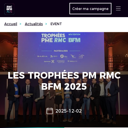
Créer ma campagne
Accueil
Actualités
EVENT
LES TROPHÉES PM RMC
BFM 2025
2025-12-02