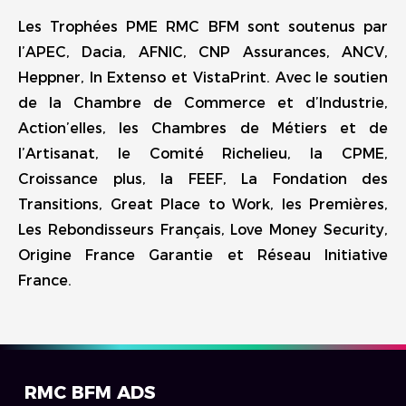
Les Trophées PME RMC BFM sont soutenus par
l’APEC, Dacia, AFNIC, CNP Assurances, ANCV,
Heppner, In Extenso et VistaPrint. Avec le soutien
de la Chambre de Commerce et d’Industrie,
Action’elles, les Chambres de Métiers et de
l’Artisanat, le Comité Richelieu, la CPME,
Croissance plus, la FEEF, La Fondation des
Transitions, Great Place to Work, les Premières,
Les Rebondisseurs Français, Love Money Security,
Origine France Garantie et Réseau Initiative
France.
RMC BFM ADS