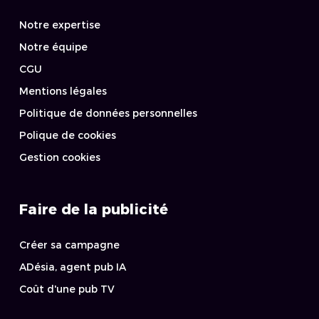
Notre expertise
Notre équipe
CGU
Mentions légales
Politique de données personnelles
Polique de cookies
Gestion cookies
Faire de la publicité
Créer sa campagne
ADésia, agent pub IA
Coût d'une pub TV