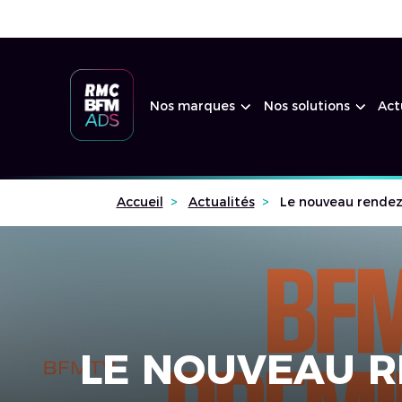
Nos marques
Nos solutions
Act
Accueil
Actualités
Le nouveau rendez
LE NOUVEAU R