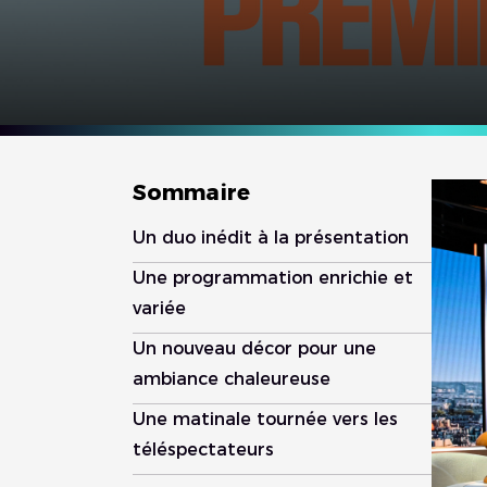
Sommaire
Un duo inédit à la présentation
Une programmation enrichie et
variée
Un nouveau décor pour une
ambiance chaleureuse
Une matinale tournée vers les
téléspectateurs