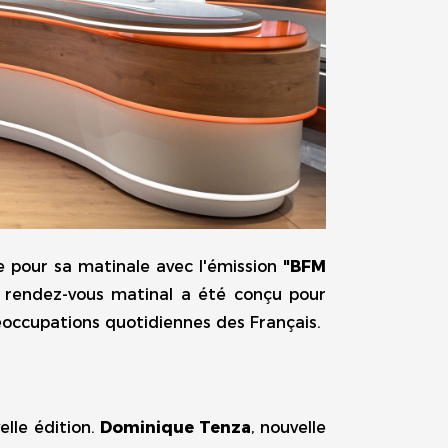
 pour sa matinale avec l'émission
"BFM
e rendez-vous matinal a été conçu pour
réoccupations quotidiennes des Français.
elle édition.
Dominique Tenza
, nouvelle