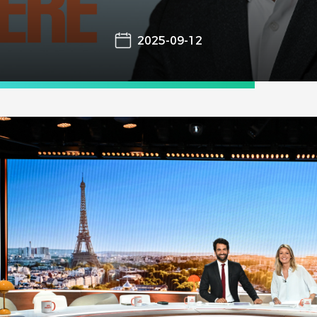
2025-09-12