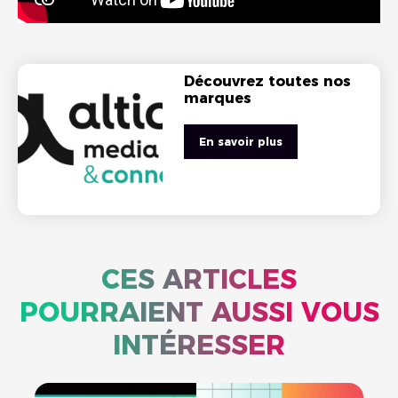
Découvrez toutes nos
marques
En savoir plus
CES ARTICLES
POURRAIENT AUSSI VOUS
INTÉRESSER