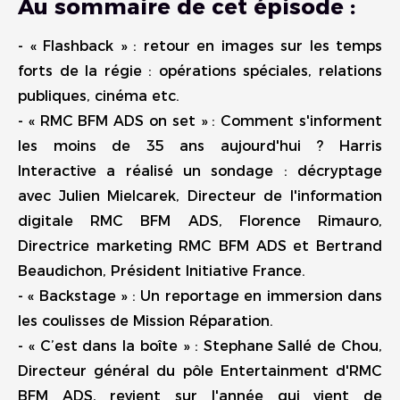
Au sommaire de cet épisode :
- « Flashback » : retour en images sur les temps
forts de la régie : opérations spéciales, relations
publiques, cinéma etc.
- « RMC BFM ADS on set » : Comment s'informent
les moins de 35 ans aujourd'hui ? Harris
Interactive a réalisé un sondage : décryptage
avec Julien Mielcarek, Directeur de l'information
digitale RMC BFM ADS, Florence Rimauro,
Directrice marketing RMC BFM ADS et Bertrand
Beaudichon, Président Initiative France.
- « Backstage » : Un reportage en immersion dans
les coulisses de Mission Réparation.
- « C’est dans la boîte » : Stephane Sallé de Chou,
Directeur général du pôle Entertainment d'RMC
BFM ADS, revient sur l'année qui vient de