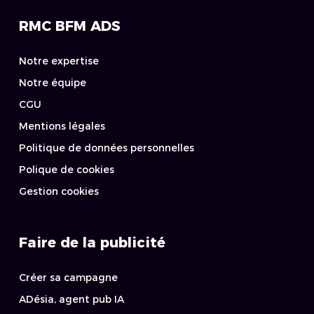
RMC BFM ADS
Notre expertise
Notre équipe
CGU
Mentions légales
Politique de données personnelles
Polique de cookies
Gestion cookies
Faire de la publicité
Créer sa campagne
ADésia, agent pub IA