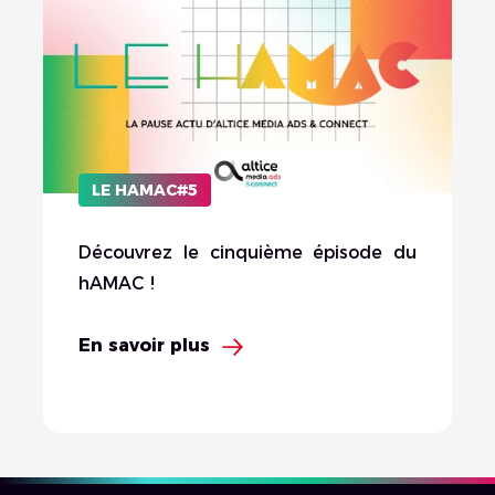
LE HAMAC#5
Découvrez le cinquième épisode du
hAMAC !
En savoir plus