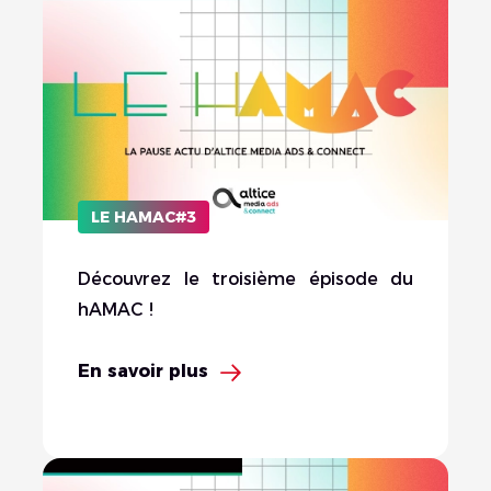
LE HAMAC#3
Découvrez le troisième épisode du
hAMAC !
En savoir plus