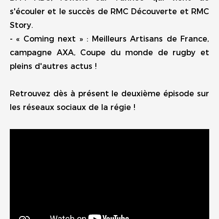
s'écouler et le succès de RMC Découverte et RMC
Story.
- « Coming next » : Meilleurs Artisans de France,
campagne AXA, Coupe du monde de rugby et
pleins d'autres actus !
Retrouvez dès à présent le deuxième épisode sur
les réseaux sociaux de la régie !