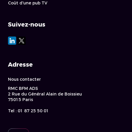
Coût d'une pub TV
Suivez-nous
Adresse
Nous contacter
RMC BFM ADS
2 Rue du Général Alain de Boissieu
75015 Paris
Tel : 01 87 25 50 01