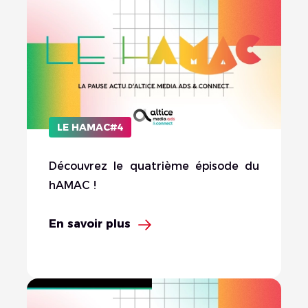
LE HAMAC#4
Découvrez le quatrième épisode du
hAMAC !
En savoir plus