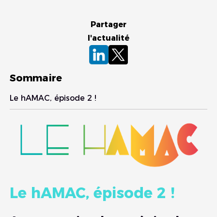
Partager
l'actualité
Sommaire
Le hAMAC, épisode 2 !
Le hAMAC, épisode 2 !