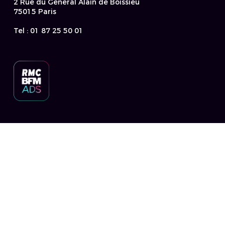
2 Rue du Général Alain de Boissieu
75015 Paris
Tel : 01 87 25 50 01