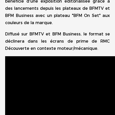
bénéficie d'une exposition éditorialisée grâce à
des lancements depuis les plateaux de BFMTV et
BFM Business avec un plateau "BFM On Set" aux
couleurs de la marque.
Diffusé sur BFMTV et BFM Business, le format se
déclinera dans les écrans de prime de RMC
Découverte en contexte moteur/mécanique.