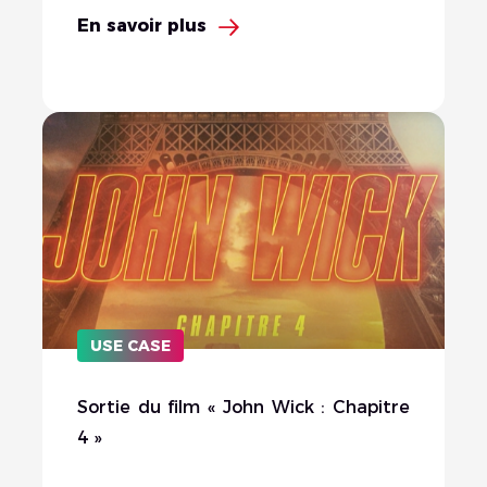
En savoir plus
USE CASE
Sortie du film « John Wick : Chapitre
4 »