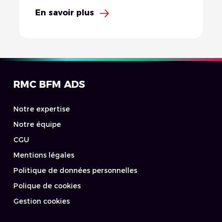
En savoir plus
RMC BFM ADS
Notre expertise
Notre équipe
CGU
Mentions légales
Politique de données personnelles
Polique de cookies
Gestion cookies