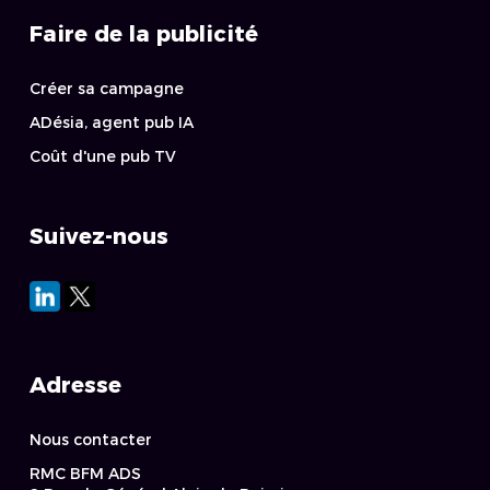
Faire de la publicité
Créer sa campagne
ADésia, agent pub IA
Coût d'une pub TV
Suivez-nous
Adresse
Nous contacter
RMC BFM ADS