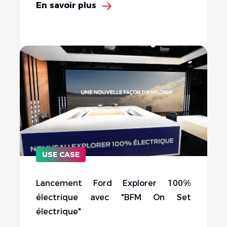
En savoir plus
USE CASE
Lancement Ford Explorer 100%
électrique avec "BFM On Set
électrique"