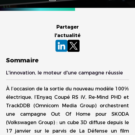
Partager
l'actualité
Sommaire
L'innovation, le moteur d'une campagne réussie
À l’occasion de la sortie du nouveau modèle 100%
électrique, l’Enyaq Coupé RS iV, Re-Mind PHD et
TrackDDB (Omnicom Media Group) orchestrent
une campagne Out Of Home pour SKODA
(Volkswagen Group) : un cube 3D diffuse depuis le
17 janvier sur le parvis de La Défense un film