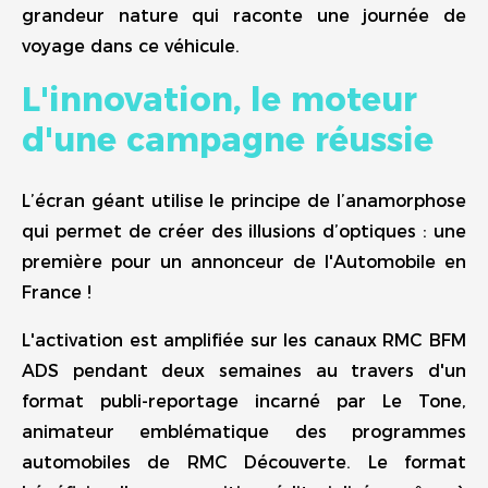
grandeur nature qui raconte une journée de
voyage dans ce véhicule.
L'innovation, le moteur
d'une campagne réussie
L’écran géant utilise le principe de l’anamorphose
qui permet de créer des illusions d’optiques : une
première pour un annonceur de l'Automobile en
France !
L'activation est amplifiée sur les canaux RMC BFM
ADS pendant deux semaines au travers d'un
format publi-reportage incarné par Le Tone,
animateur emblématique des programmes
automobiles de RMC Découverte. Le format