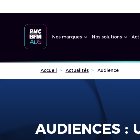
Nos marques
Nos solutions
Act
Accueil
Actualités
Audience
AUDIENCES :