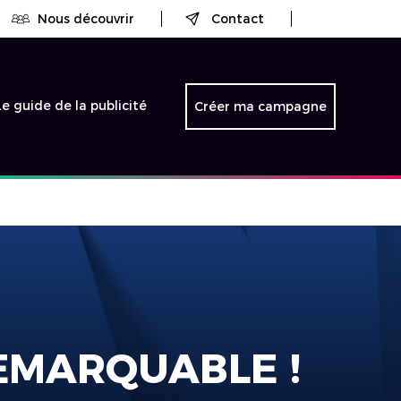
Nous découvrir
Contact
Le guide de la publicité
Créer ma campagne
EMARQUABLE !