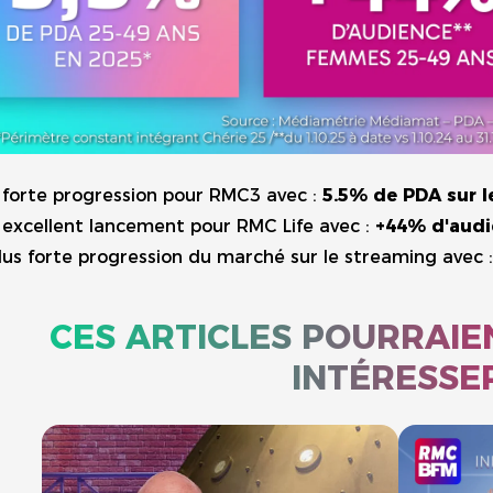
forte progression pour RMC3 avec :
5.5% de PDA sur l
excellent lancement pour RMC Life avec :
+44% d'audi
lus forte progression du marché sur le streaming avec 
CES ARTICLES POURRAIE
INTÉRESSE