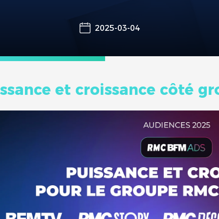
2025-03-04
ssance et croissance côté gr